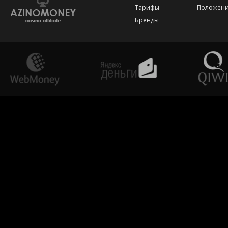
Тарифы
Положени
Бренды